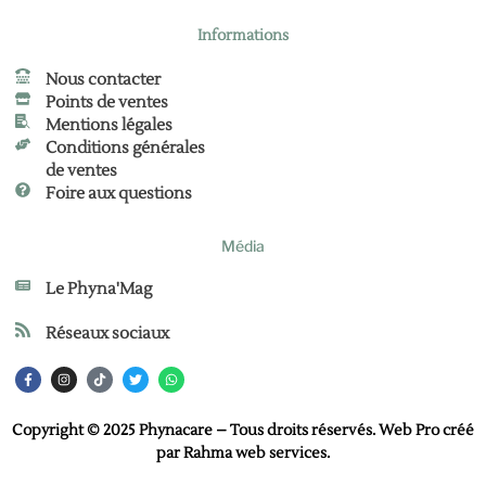
Informations
Nous contacter
Points de ventes
Mentions légales
Conditions générales
de ventes
Foire aux questions
Média
Le Phyna'Mag
Réseaux sociaux
Copyright © 2025 Phynacare – Tous droits réservés. Web Pro créé
par
Rahma web services
.