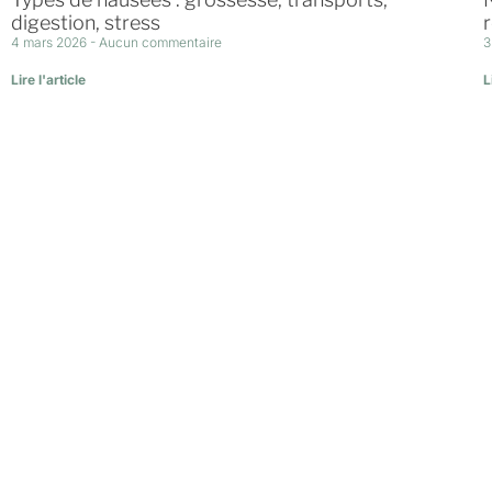
digestion, stress
4 mars 2026
Aucun commentaire
3
Lire l'article
L