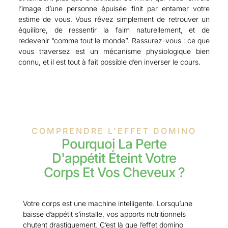
l’image d’une personne épuisée finit par entamer votre
estime de vous. Vous rêvez simplement de retrouver un
équilibre, de ressentir la faim naturellement, et de
redevenir “comme tout le monde”. Rassurez-vous : ce que
vous traversez est un mécanisme physiologique bien
connu, et il est tout à fait possible d’en inverser le cours.
COMPRENDRE L'EFFET DOMINO
Pourquoi La Perte
D'appétit Éteint Votre
Corps Et Vos Cheveux ?
Votre corps est une machine intelligente. Lorsqu’une
baisse d’appétit s’installe, vos apports nutritionnels
chutent drastiquement. C’est là que l’effet domino