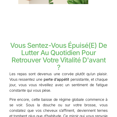
Vous Sentez-Vous Épuisé(e) De
Lutter Au Quotidien Pour
Retrouver Votre Vitalité D'avant
?
Les repas sont devenus une corvée plutôt qu’un plaisir.
Vous ressentez une
perte d’appétit
persistante, et chaque
jour, vous vous réveillez avec un sentiment de fatigue
constante qui vous pèse.
Pire encore, cette baisse de régime globale commence à
se voir. Sous la douche ou sur votre brosse, vous
constatez que vos cheveux s’affinent, deviennent ternes
et tombent plus que d’habitude. Ce miroir qui vous renvoie