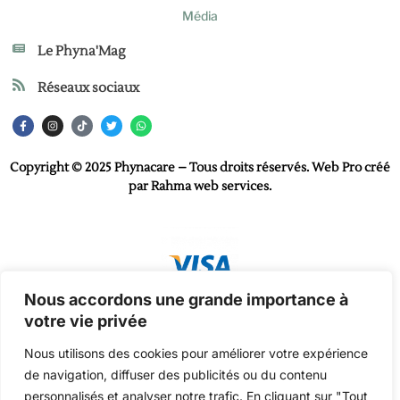
Média
Le Phyna'Mag
Réseaux sociaux
Copyright © 2025 Phynacare – Tous droits réservés. Web Pro créé
par
Rahma web services
.
Nous accordons une grande importance à
votre vie privée
Nous utilisons des cookies pour améliorer votre expérience
de navigation, diffuser des publicités ou du contenu
personnalisés et analyser notre trafic. En cliquant sur "Tout