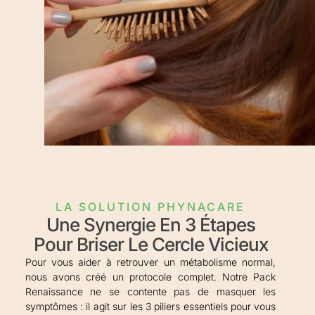
LA SOLUTION PHYNACARE
Une Synergie En 3 Étapes
Pour Briser Le Cercle Vicieux
Pour vous aider à retrouver un métabolisme normal,
nous avons créé un protocole complet. Notre Pack
Renaissance ne se contente pas de masquer les
symptômes : il agit sur les 3 piliers essentiels pour vous