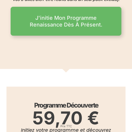
J'initie Mon Programme
Renaissance Dès À Présent.
Programme Découverte
59,70 €
Prix TTC
Initiez votre programme et découvrez