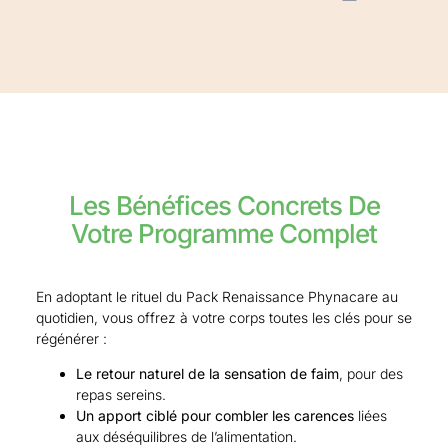
Les Bénéfices Concrets De
Votre Programme Complet
En adoptant le rituel du Pack Renaissance Phynacare au
quotidien, vous offrez à votre corps toutes les clés pour se
régénérer :
Le retour naturel de la sensation de faim
, pour des
repas sereins.
Un apport ciblé pour combler les carences
liées
aux déséquilibres de l’alimentation.