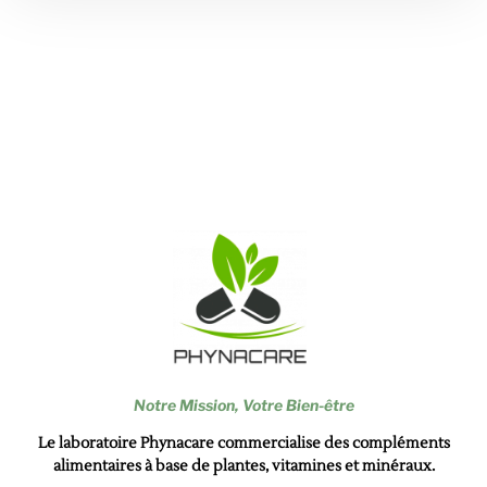
Notre Mission,
Votre Bien-être
Le laboratoire Phynacare commercialise des compléments
alimentaires à base de plantes, vitamines et minéraux.