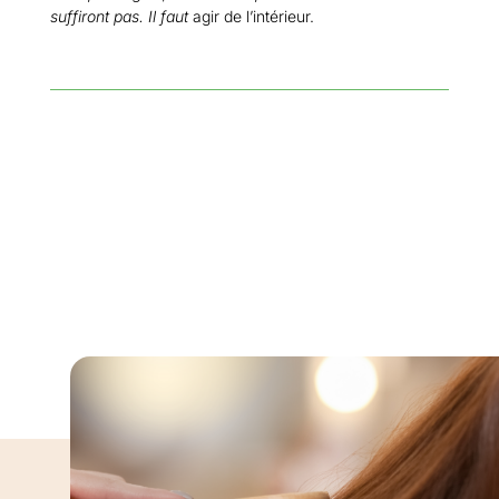
suffiront pas. Il faut
agir de l’intérieur.