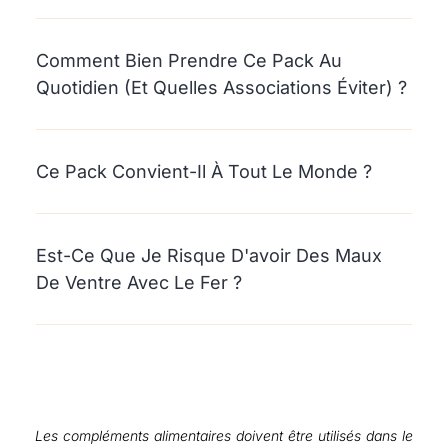
Comment Bien Prendre Ce Pack Au
Quotidien (et Quelles Associations Éviter) ?
Ce Pack Convient-Il À Tout Le Monde ?
Est-Ce Que Je Risque D'avoir Des Maux
De Ventre Avec Le Fer ?
Les compléments alimentaires doivent être utilisés dans le