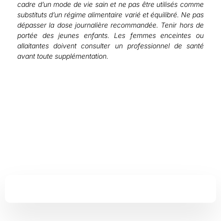
cadre d’un mode de vie sain et ne pas être utilisés comme
substituts d’un régime alimentaire varié et équilibré. Ne pas
dépasser la dose journalière recommandée. Tenir hors de
portée des jeunes enfants. Les femmes enceintes ou
allaitantes doivent consulter un professionnel de santé
avant toute supplémentation.