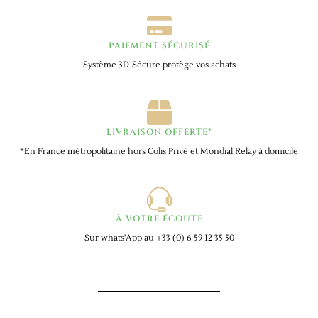
PAIEMENT SÉCURISÉ
Système 3D-Sécure protège vos achats
LIVRAISON OFFERTE*
*En France métropolitaine hors Colis Privé et Mondial Relay à domicile
À VOTRE ÉCOUTE
Sur whats'App au +33 (0) 6 59 12 35 50