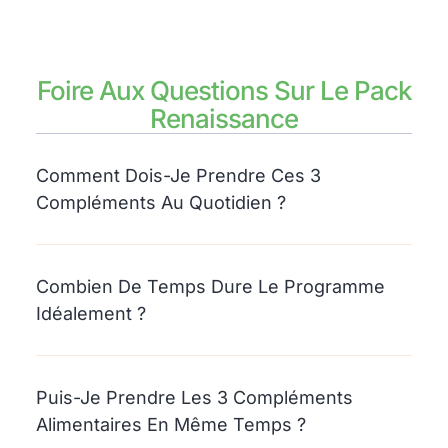
Foire Aux Questions Sur Le Pack
Renaissance
Comment Dois-Je Prendre Ces 3
Compléments Au Quotidien ?
Combien De Temps Dure Le Programme
Idéalement ?
Puis-Je Prendre Les 3 Compléments
Alimentaires En Même Temps ?