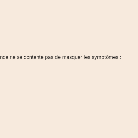
sance ne se contente pas de masquer les symptômes :