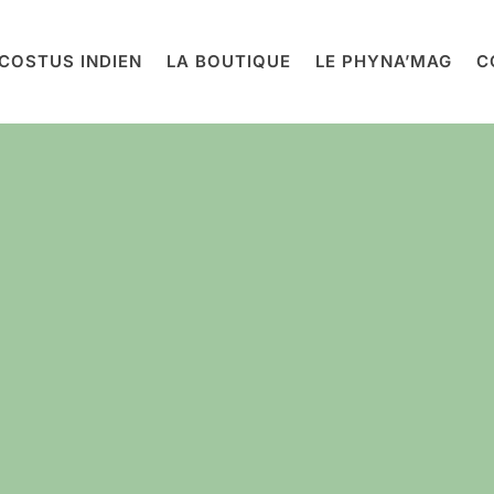
COSTUS INDIEN
LA BOUTIQUE
LE PHYNA’MAG
C