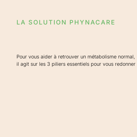
LA SOLUTION PHYNACARE
Pour vous aider à retrouver un métabolisme normal,
il agit sur les 3 piliers essentiels pour vous redonner 