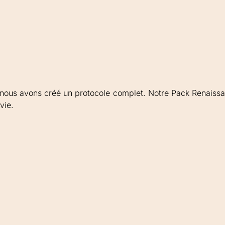
 nous avons créé un protocole complet. Notre Pack Renais
vie.