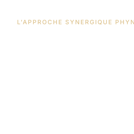
L'APPROCHE SYNERGIQUE PHY