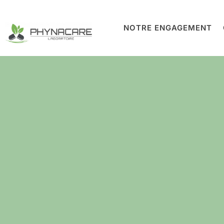
NOTRE ENGAGEMENT