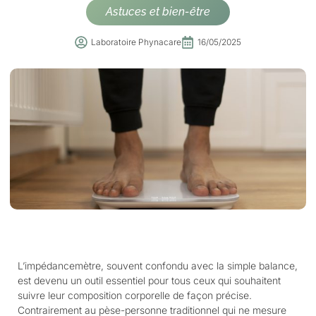
Astuces et bien-être
Laboratoire Phynacare
16/05/2025
L’impédancemètre, souvent confondu avec la simple balance,
est devenu un outil essentiel pour tous ceux qui souhaitent
suivre leur composition corporelle de façon précise.
Contrairement au pèse-personne traditionnel qui ne mesure