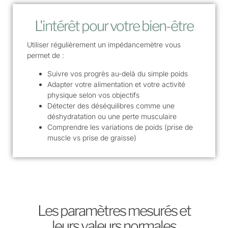
L'intérêt pour votre bien-être
Utiliser régulièrement un impédancemètre vous
permet de :
Suivre vos progrès au-delà du simple poids
Adapter votre alimentation et votre activité
physique selon vos objectifs
Détecter des déséquilibres comme une
déshydratation ou une perte musculaire
Comprendre les variations de poids (prise de
muscle vs prise de graisse)
Les paramètres mesurés et
leurs valeurs normales