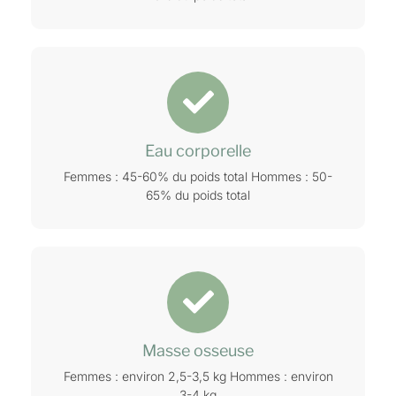
Eau corporelle
Femmes : 45-60% du poids total Hommes : 50-
65% du poids total
Masse osseuse
Femmes : environ 2,5-3,5 kg Hommes : environ
3-4 kg