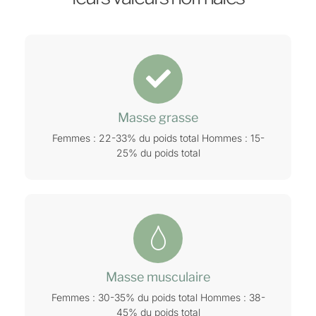
Masse grasse
Femmes : 22-33% du poids total Hommes : 15-
25% du poids total
Masse musculaire
Femmes : 30-35% du poids total Hommes : 38-
45% du poids total