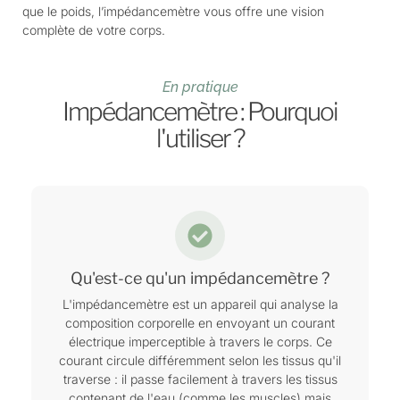
que le poids, l’impédancemètre vous offre une vision
complète de votre corps.
En pratique
Impédancemètre : Pourquoi
l'utiliser ?
Qu'est-ce qu'un impédancemètre ?
L'impédancemètre est un appareil qui analyse la
composition corporelle en envoyant un courant
électrique imperceptible à travers le corps. Ce
courant circule différemment selon les tissus qu'il
traverse : il passe facilement à travers les tissus
contenant de l'eau (comme les muscles) mais