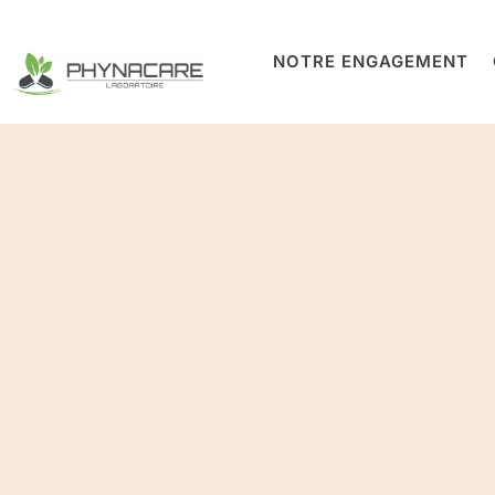
NOTRE ENGAGEMENT