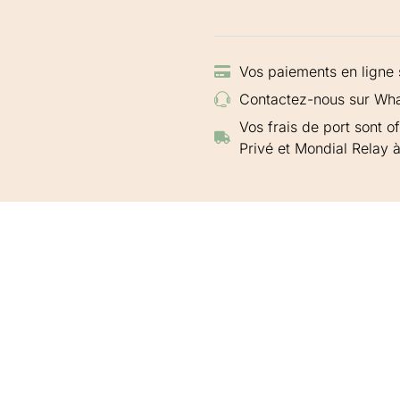
Vos paiements en ligne 
Contactez-nous sur Wha
Vos frais de port sont o
Privé et Mondial Relay à