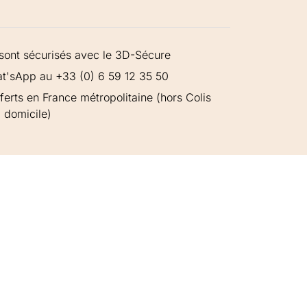
sont sécurisés avec le 3D-Sécure
t'sApp au +33 (0) 6 59 12 35 50
fferts en France métropolitaine (hors Colis
 domicile)