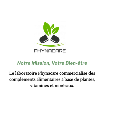
Notre Mission,
Votre Bien-être
Le laboratoire Phynacare commercialise des
compléments alimentaires à base de plantes,
vitamines et minéraux.