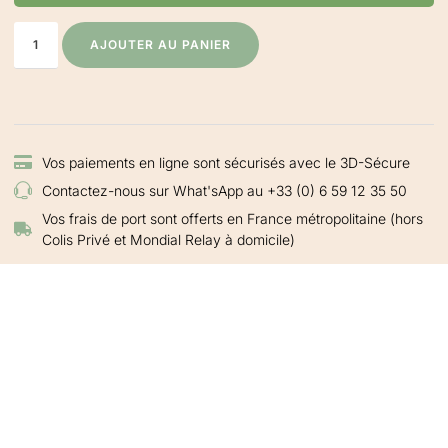
AJOUTER AU PANIER
Vos paiements en ligne sont sécurisés avec le 3D-Sécure
Contactez-nous sur What'sApp au +33 (0) 6 59 12 35 50
Vos frais de port sont offerts en France métropolitaine (hors
Colis Privé et Mondial Relay à domicile)