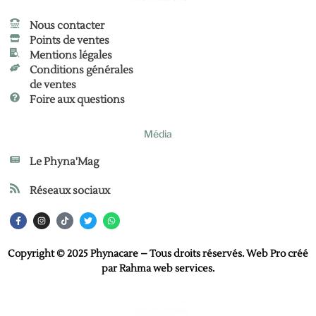
Nous contacter
Points de ventes
Mentions légales
Conditions générales
de ventes
Foire aux questions
Média
Le Phyna'Mag
Réseaux sociaux
Copyright © 2025 Phynacare – Tous droits réservés. Web Pro créé
par
Rahma web services
.