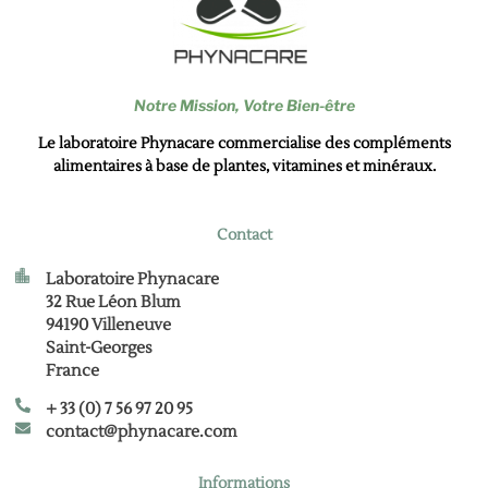
Notre Mission,
Votre Bien-être
Le laboratoire Phynacare commercialise des compléments
alimentaires à base de plantes, vitamines et minéraux.
Contact
Laboratoire Phynacare
32 Rue Léon Blum
94190 Villeneuve
Saint-Georges
France
+ 33 (0) 7 56 97 20 95
contact@phynacare.com
Informations