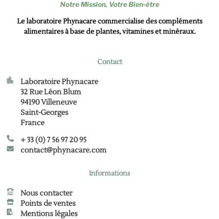
Notre Mission,
Votre Bien-être
Le laboratoire Phynacare commercialise des compléments
alimentaires à base de plantes, vitamines et minéraux.
Contact
Laboratoire Phynacare
32 Rue Léon Blum
94190 Villeneuve
Saint-Georges
France
+ 33 (0) 7 56 97 20 95
contact@phynacare.com
Informations
Nous contacter
Points de ventes
Mentions légales