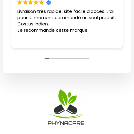
Livraison très rapide, site facile d’accès. J’ai
pour le moment commandé un seul produit:
Costus Indien.
Je recommande cette marque.