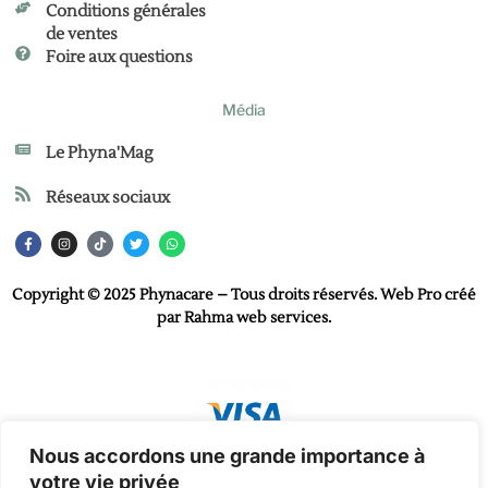
Conditions générales
de ventes
Foire aux questions
Média
Le Phyna'Mag
Réseaux sociaux
Copyright © 2025 Phynacare – Tous droits réservés. Web Pro créé
par
Rahma web services
.
Nous accordons une grande importance à
votre vie privée